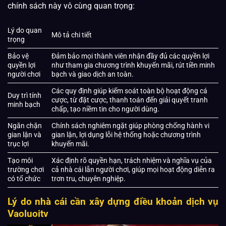
chính sách này vô cùng quan trọng:
Lý do quan
Mô tả chi tiết
trọng
Bảo vệ
Đảm bảo mọi thành viên nhận đầy đủ các quyền lợi
quyền lợi
như tham gia chương trình khuyến mãi, rút tiền minh
người chơi
bạch và giao dịch an toàn.
Các quy định giúp kiểm soát toàn bộ hoạt động cá
Duy trì tính
cược, từ đặt cược, thanh toán đến giải quyết tranh
minh bạch
chấp, tạo niềm tin cho người dùng.
Ngăn chặn
Chính sách nghiêm ngặt giúp phòng chống hành vi
gian lận và
gian lận, lợi dụng lỗi hệ thống hoặc chương trình
trục lợi
khuyến mãi.
Tạo môi
Xác định rõ quyền hạn, trách nhiệm và nghĩa vụ của
trường chơi
cả nhà cái lẫn người chơi, giúp mọi hoạt động diễn ra
có tổ chức
trơn tru, chuyên nghiệp.
Lý do nhà cái cần xây dựng điều khoản dịch vụ
Vaoluoitv