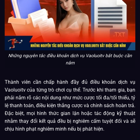
Những nguyên tắc điều khoản dịch vụ Vaoluoitv bắt buộc cần
nắm
Thành viên cần chấp hành đầy đủ điều khoản dịch vụ
Vaoluoitv của từng trò chơi cụ thể. Trước khi tham gia, bạn
phải nắm rõ các nội dung như mức cược tối đa/tối thiểu, tỷ
lệ thanh toán, điều kiện thắng cược và chính sách hoàn trả.
Đặc biệt, mọi hình thức gian lận hoặc tác động kỹ thuật
nhằm thay đổi kết quả đều bị nghiêm cấm tuyệt đối và sẽ
chịu hình phạt nghiêm minh nếu bị phát hiện.