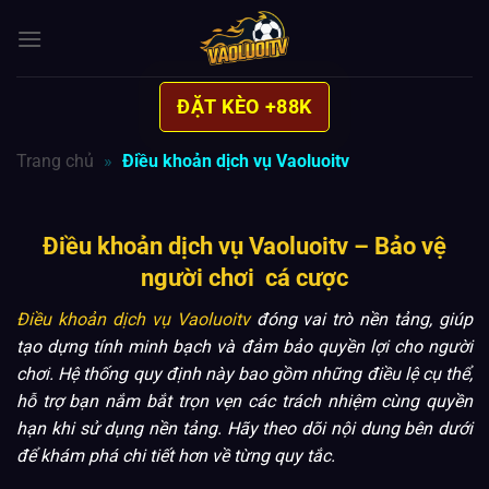
Bỏ
qua
nội
dung
ĐẶT KÈO +88K
Trang chủ
»
Điều khoản dịch vụ Vaoluoitv
Điều khoản dịch vụ Vaoluoitv – Bảo vệ
người chơi cá cược
Điều khoản dịch vụ Vaoluoitv
đóng vai trò nền tảng, giúp
tạo dựng tính minh bạch và đảm bảo quyền lợi cho người
chơi. Hệ thống quy định này bao gồm những điều lệ cụ thể,
hỗ trợ bạn nắm bắt trọn vẹn các trách nhiệm cùng quyền
hạn khi sử dụng nền tảng. Hãy theo dõi nội dung bên dưới
để khám phá chi tiết hơn về từng quy tắc.