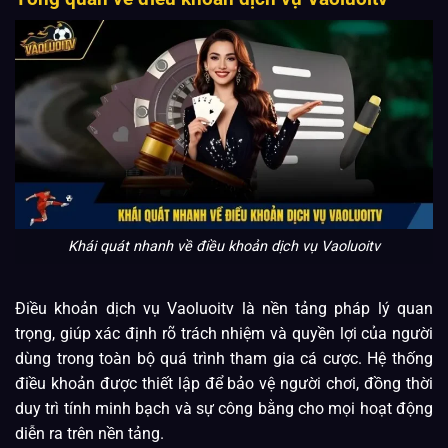
Khái quát nhanh về điều khoản dịch vụ Vaoluoitv
Điều khoản dịch vụ Vaoluoitv là nền tảng pháp lý quan
trọng, giúp xác định rõ trách nhiệm và quyền lợi của người
dùng trong toàn bộ quá trình tham gia cá cược. Hệ thống
điều khoản được thiết lập để bảo vệ người chơi, đồng thời
duy trì tính minh bạch và sự công bằng cho mọi hoạt động
diễn ra trên nền tảng.