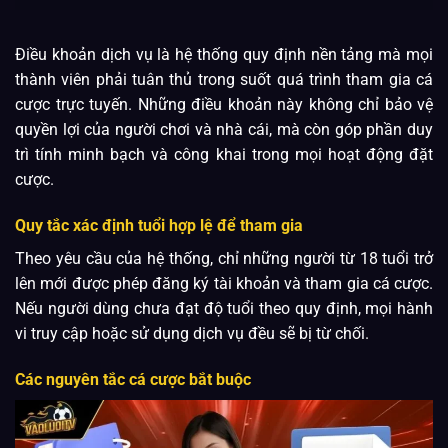
Điều khoản dịch vụ là hệ thống quy định nền tảng mà mọi
thành viên phải tuân thủ trong suốt quá trình tham gia cá
cược trực tuyến. Những điều khoản này không chỉ bảo vệ
quyền lợi của người chơi và nhà cái, mà còn góp phần duy
trì tính minh bạch và công khai trong mọi hoạt động đặt
cược.
Quy tắc xác định tuổi hợp lệ để tham gia
Theo yêu cầu của hệ thống, chỉ những người từ 18 tuổi trở
lên mới được phép đăng ký tài khoản và tham gia cá cược.
Nếu người dùng chưa đạt độ tuổi theo quy định, mọi hành
vi truy cập hoặc sử dụng dịch vụ đều sẽ bị từ chối.
Các nguyên tắc cá cược bắt buộc