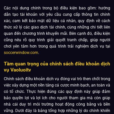
Các nội dung chính trong bộ điều kiện bao gồm: hướng
dẫn tạo tài khoản với yêu cầu cung cấp thông tin chính
xác, cam kết bảo mật dữ liệu cá nhân, quy định về cách
thức xử lý các giao dịch tài chính, cùng những chi tiết liên
quan đến chương trình khuyến mãi. Bên cạnh đó, điều kiện
cũng nêu rõ quy trình giải quyết tranh chấp, giúp người
chơi yên tâm hơn trong quá trình trải nghiệm dịch vụ tại
soccerwindow.com
.
Tầm quan trọng của chính sách điều khoản dịch
vụ Vaoluoitv
Chính sách điều khoản dịch vụ đóng vai trò then chốt trong
việc xây dựng một nền tảng cá cược minh bạch, an toàn và
có tổ chức. Thực hiện đúng các quy định này giúp đảm
bảo quyền lợi và lợi ích cho người tham gia mà còn giúp
nhà cái duy trì môi trường hoạt động công bằng và bền
vững. Dưới đây là bảng tổng hợp những lý do chính khiến