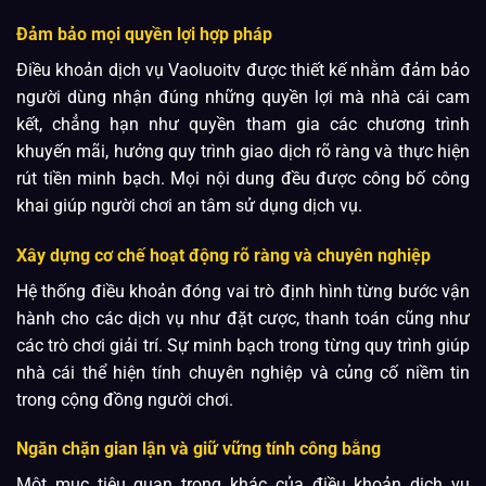
Đảm bảo mọi quyền lợi hợp pháp
Điều khoản dịch vụ Vaoluoitv được thiết kế nhằm đảm bảo
người dùng nhận đúng những quyền lợi mà nhà cái cam
kết, chẳng hạn như quyền tham gia các chương trình
khuyến mãi, hưởng quy trình giao dịch rõ ràng và thực hiện
rút tiền minh bạch. Mọi nội dung đều được công bố công
khai giúp người chơi an tâm sử dụng dịch vụ.
Xây dựng cơ chế hoạt động rõ ràng và chuyên nghiệp
Hệ thống điều khoản đóng vai trò định hình từng bước vận
hành cho các dịch vụ như đặt cược, thanh toán cũng như
các trò chơi giải trí. Sự minh bạch trong từng quy trình giúp
nhà cái thể hiện tính chuyên nghiệp và củng cố niềm tin
trong cộng đồng người chơi.
Ngăn chặn gian lận và giữ vững tính công bằng
Một mục tiêu quan trọng khác của điều khoản dịch vụ