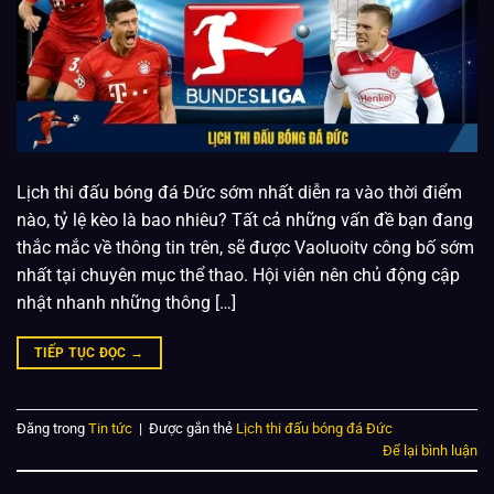
Lịch thi đấu bóng đá Đức sớm nhất diễn ra vào thời điểm
nào, tỷ lệ kèo là bao nhiêu? Tất cả những vấn đề bạn đang
thắc mắc về thông tin trên, sẽ được Vaoluoitv công bố sớm
nhất tại chuyên mục thể thao. Hội viên nên chủ động cập
nhật nhanh những thông […]
TIẾP TỤC ĐỌC
→
Đăng trong
Tin tức
|
Được gắn thẻ
Lịch thi đấu bóng đá Đức
Để lại bình luận