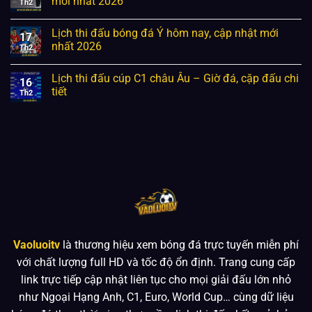
mới nhất 2026
Th2
Lịch thi đấu bóng đá Ý hôm nay, cập nhật mới
17
nhất 2026
Th2
Lịch thi đấu cúp C1 châu Âu – Giờ đá, cặp đấu chi
16
tiết
Th2
Vaoluoitv
là thương hiệu xem bóng đá trực tuyến miễn phí
với chất lượng full HD và tốc độ ổn định. Trang cung cấp
link trực tiếp cập nhật liên tục cho mọi giải đấu lớn nhỏ
như Ngoại Hạng Anh, C1, Euro, World Cup… cùng dữ liệu