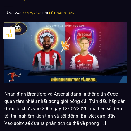
ĐĂNG VÀO
11/02/2026
BỞI
LÊ HOÀNG GYN
11
Th2
Nhận định Brentford và Arsenal đang là thông tin được
quan tâm nhiều nhất trong giới bóng đá. Trận đấu hấp dẫn
được tổ chức vào 20h ngày 12/02/2026 hứa hẹn sẽ đem
tới trải nghiệm kịch tính và sôi động. Bài viết dưới đây
Vaoluoitv sẽ đưa ra phân tích cụ thể về phong […]