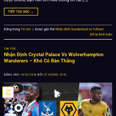
TIẾP TỤC ĐỌC
→
Đăng trong
Tin tức
|
Được gắn thẻ
Nhận định Sunderland vs Fulham
Để lại bình luận
TIN TỨC
Nhận Định Crystal Palace Vs Wolverhampton
Wanderers – Khó Có Bàn Thắng
ĐĂNG VÀO
14/02/2026
BỞI
LÊ HOÀNG GYN
14
Th2