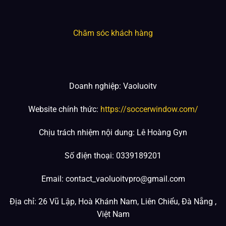
Chăm sóc khách hàng
Doanh nghiệp: Vaoluoitv
Website chính thức:
https://soccerwindow.com/
Chịu trách nhiệm nội dung: Lê Hoàng Gyn
Số điện thoại: 0339189201
Email:
contact_vaoluoitvpro@gmail.com
Địa chỉ: 26 Vũ Lập, Hoà Khánh Nam, Liên Chiểu, Đà Nẵng ,
Việt Nam