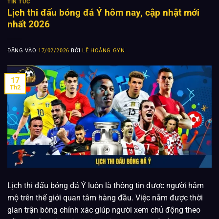
TIN TỨC
Lịch thi đấu bóng đá Ý hôm nay, cập nhật mới
nhất 2026
ĐĂNG VÀO
17/02/2026
BỞI
LÊ HOÀNG GYN
17
Th2
Lịch thi đấu bóng đá Ý luôn là thông tin được người hâm
mộ trên thế giới quan tâm hàng đầu. Việc nắm được thời
gian trận bóng chính xác giúp người xem chủ động theo