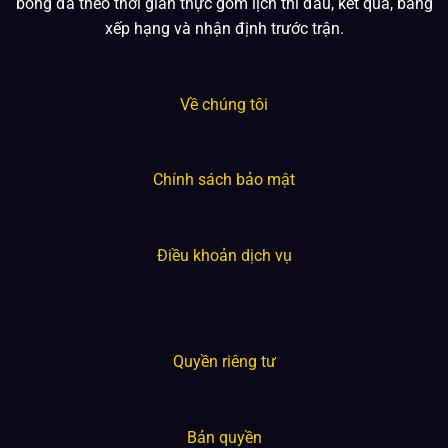
bóng đá theo thời gian thực gồm lịch thi đấu, kết quả, bảng
xếp hạng và nhận định trước trận.
Về chúng tôi
Chính sách bảo mật
Điều khoản dịch vụ
Quyền riêng tư
Bản quyền