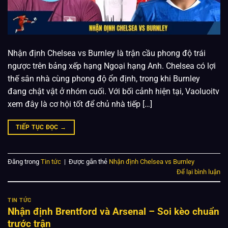
Nhận định Chelsea vs Burnley là trận cầu phong độ trái
ngược trên bảng xếp hạng Ngoại hạng Anh. Chelsea có lợi
thế sân nhà cùng phong độ ổn định, trong khi Burnley
đang chật vật ở nhóm cuối. Với bối cảnh hiện tại, Vaoluoitv
xem đây là cơ hội tốt để chủ nhà tiếp […]
TIẾP TỤC ĐỌC
→
Đăng trong
Tin tức
|
Được gắn thẻ
Nhận định Chelsea vs Burnley
Để lại bình luận
TIN TỨC
Nhận định Brentford và Arsenal – Soi kèo chuẩn
trước trận