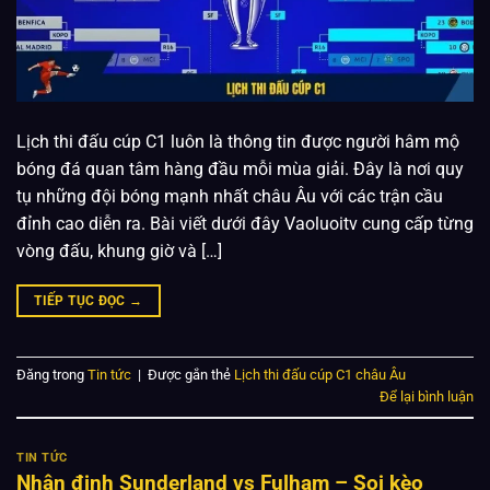
Lịch thi đấu cúp C1 luôn là thông tin được người hâm mộ
bóng đá quan tâm hàng đầu mỗi mùa giải. Đây là nơi quy
tụ những đội bóng mạnh nhất châu Âu với các trận cầu
đỉnh cao diễn ra. Bài viết dưới đây Vaoluoitv cung cấp từng
vòng đấu, khung giờ và […]
TIẾP TỤC ĐỌC
→
Đăng trong
Tin tức
|
Được gắn thẻ
Lịch thi đấu cúp C1 châu Âu
Để lại bình luận
TIN TỨC
Nhận định Sunderland vs Fulham – Soi kèo