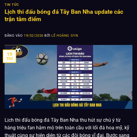
TIN TỨC
Lịch thi đấu bóng đá Tây Ban Nha update các
trận tâm điểm
ĐĂNG VÀO
19/02/2026
BỞI
LÊ HOÀNG GYN
19
Th2
Lịch thi đấu bóng đá Tây Ban Nha thu hút sự chú ý từ
hàng triệu fan hâm mộ trên toàn cầu với lối đá hoa mỹ, kỹ
thuật cùng sự hiện diện từ các đội bóng vĩ đại. Bước sang