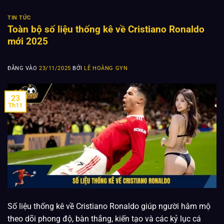
TIN TỨC
Toàn bộ số liệu thống kê về Cristiano Ronaldo
mới 2025
ĐĂNG VÀO
23/11/2025
BỞI
LÊ HOÀNG GYN
23
Th11
Số liệu thống kê về Cristiano Ronaldo giúp người hâm mộ
theo dõi phong độ, bàn thắng, kiến tạo và các kỷ lục cá