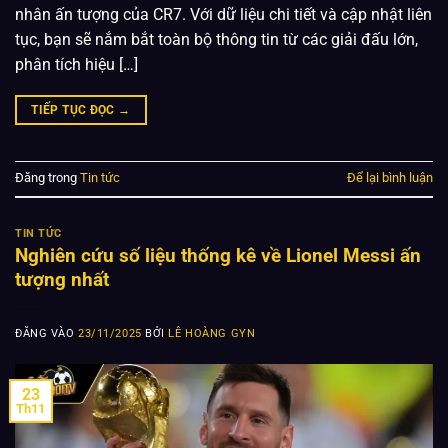
nhân ấn tượng của CR7. Với dữ liệu chi tiết và cập nhật liên
tục, bạn sẽ nắm bắt toàn bộ thông tin từ các giải đấu lớn,
phân tích hiệu […]
TIẾP TỤC ĐỌC
→
Đăng trong
Tin tức
Để lại bình luận
TIN TỨC
Nghiên cứu số liệu thống kê về Lionel Messi ấn
tượng nhất
ĐĂNG VÀO
23/11/2025
BỞI
LÊ HOÀNG GYN
23
Th11