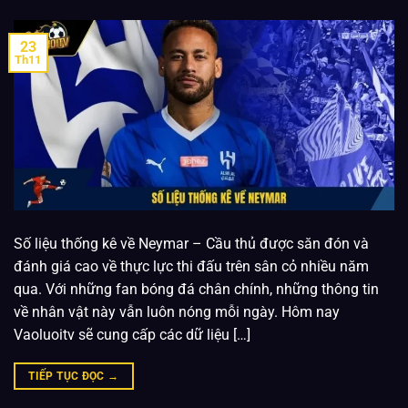
23
Th11
Số liệu thống kê về Neymar – Cầu thủ được săn đón và
đánh giá cao về thực lực thi đấu trên sân cỏ nhiều năm
qua. Với những fan bóng đá chân chính, những thông tin
về nhân vật này vẫn luôn nóng mỗi ngày. Hôm nay
Vaoluoitv sẽ cung cấp các dữ liệu […]
TIẾP TỤC ĐỌC
→