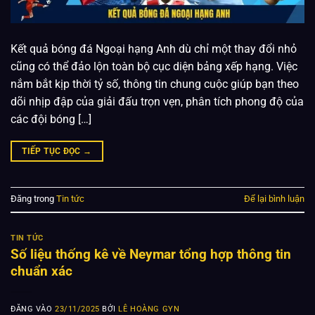
Kết quả bóng đá Ngoại hạng Anh dù chỉ một thay đổi nhỏ
cũng có thể đảo lộn toàn bộ cục diện bảng xếp hạng. Việc
nắm bắt kịp thời tỷ số, thông tin chung cuộc giúp bạn theo
dõi nhịp đập của giải đấu trọn vẹn, phân tích phong độ của
các đội bóng […]
TIẾP TỤC ĐỌC
→
Đăng trong
Tin tức
Để lại bình luận
TIN TỨC
Số liệu thống kê về Neymar tổng hợp thông tin
chuẩn xác
ĐĂNG VÀO
23/11/2025
BỞI
LÊ HOÀNG GYN