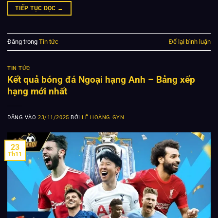
TIẾP TỤC ĐỌC
→
Đăng trong
Tin tức
Để lại bình luận
TIN TỨC
Kết quả bóng đá Ngoại hạng Anh – Bảng xếp
hạng mới nhất
ĐĂNG VÀO
23/11/2025
BỞI
LÊ HOÀNG GYN
23
Th11