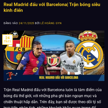
Real Madrid đấu với Barcelona| Trận bóng siêu
kinh điển
ĐĂNG VÀO
24/11/2025
BỞI
LÊ HOÀNG GYN
24
Th11
Trận Real Madrid đấu với Barcelona luôn là tâm điểm của
bóng đá thế giới, với những pha ghi bàn ngoạn mục và
chiến thuật hấp dẫn. Trên đây, bạn sẽ được theo dõi tỷ số
trực tiếp, phân tích, những khoảnh khắc quan trọng để