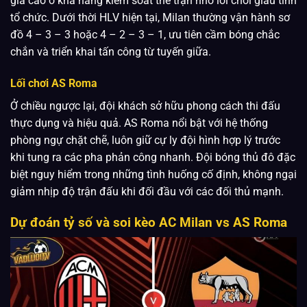
giá cao ở khả năng kiểm soát thế trận nhờ lối chơi giàu tính
tổ chức. Dưới thời HLV hiện tại, Milan thường vận hành sơ
đồ 4 – 3 – 3 hoặc 4 – 2 – 3 – 1, ưu tiên cầm bóng chắc
chắn và triển khai tấn công từ tuyến giữa.
Lối chơi AS Roma
Ở chiều ngược lại, đội khách sở hữu phong cách thi đấu
thực dụng và hiệu quả. AS Roma nổi bật với hệ thống
phòng ngự chặt chẽ, luôn giữ cự ly đội hình hợp lý trước
khi tung ra các pha phản công nhanh. Đội bóng thủ đô đặc
biệt nguy hiểm trong những tình huống cố định, không ngại
giảm nhịp độ trận đấu khi đối đầu với các đối thủ mạnh.
Dự đoán tỷ số và soi kèo AC Milan vs AS Roma