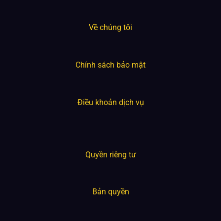
Về chúng tôi
Chính sách bảo mật
Điều khoản dịch vụ
Quyền riêng tư
Bản quyền