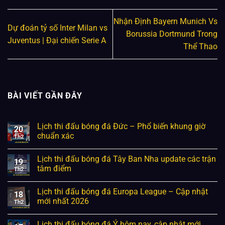
Nhận Định Bayern Munich Vs
Dự đoán tỷ số Inter Milan vs
Borussia Dortmund Trong
Juventus | Đại chiến Serie A
Thể Thao
BÀI VIẾT GẦN ĐÂY
Lịch thi đấu bóng đá Đức – Phổ biến khung giờ
20
chuẩn xác
Th2
Lịch thi đấu bóng đá Tây Ban Nha update các trận
19
tâm điểm
Th2
Lịch thi đấu bóng đá Europa League – Cập nhật
18
mới nhất 2026
Th2
Lịch thi đấu bóng đá Ý hôm nay, cập nhật mới