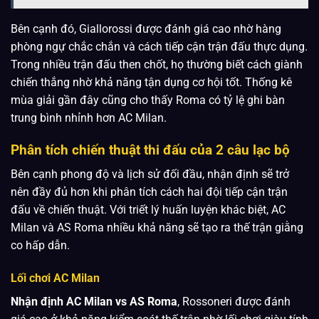
Bên cạnh đó, Giallorossi được đánh giá cao nhờ hàng
phòng ngự chắc chắn và cách tiếp cận trận đấu thực dụng.
Trong nhiều trận đấu then chốt, họ thường biết cách giành
chiến thắng nhờ khả năng tận dụng cơ hội tốt. Thống kê
mùa giải gần đây cũng cho thấy Roma có tỷ lệ ghi bàn
trung bình nhỉnh hơn AC Milan.
Phân tích chiến thuật thi đấu của 2 câu lạc bộ
Bên cạnh phong độ và lịch sử đối đầu, nhận định sẽ trở
nên đầy đủ hơn khi phân tích cách hai đội tiếp cận trận
đấu về chiến thuật. Với triết lý huấn luyện khác biệt, AC
Milan và AS Roma nhiều khả năng sẽ tạo ra thế trận giằng
co hấp dẫn.
Lối chơi AC Milan
Nhận định AC Milan vs AS Roma
, Rossoneri được đánh