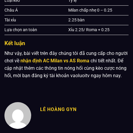
Loại kèo
Tỷ lệ
Châu Á
Milan chấp nhẹ 0 – 0.25
Tài xỉu
2.25 bàn
Lựa chọn an toàn
Xỉu 2.25/ Roma + 0.25
Kết luận
Như vậy, bài viết trên đây chúng tôi đã cung cấp cho người
chơi về
nhận định AC Milan vs AS Roma
chi tiết nhất. Để
cập nhật thêm các thông tin nóng hổi cùng kèo cược nóng
hổi, mời bạn đăng ký tài khoản vaoluoitv ngay hôm nay.
LÊ HOÀNG GYN