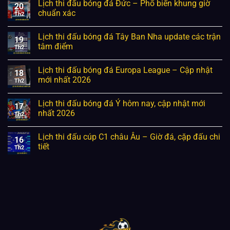
Lịch thi đấu bóng đá Đức – Phổ biến khung giờ
20
chuẩn xác
Th2
Lịch thi đấu bóng đá Tây Ban Nha update các trận
19
tâm điểm
Th2
Lịch thi đấu bóng đá Europa League – Cập nhật
18
mới nhất 2026
Th2
Lịch thi đấu bóng đá Ý hôm nay, cập nhật mới
17
nhất 2026
Th2
Lịch thi đấu cúp C1 châu Âu – Giờ đá, cặp đấu chi
16
tiết
Th2