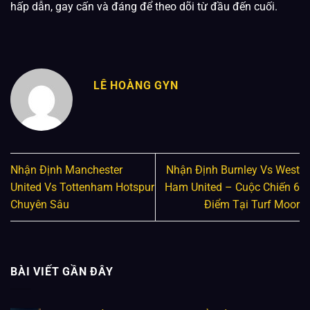
hấp dẫn, gay cấn và đáng để theo dõi từ đầu đến cuối.
LÊ HOÀNG GYN
Nhận Định Manchester
Nhận Định Burnley Vs West
United Vs Tottenham Hotspur
Ham United – Cuộc Chiến 6
Chuyên Sâu
Điểm Tại Turf Moor
BÀI VIẾT GẦN ĐÂY