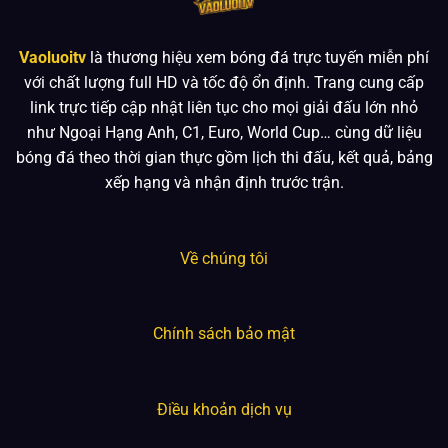
Vaoluoitv
là thương hiệu xem bóng đá trực tuyến miễn phí
với chất lượng full HD và tốc độ ổn định. Trang cung cấp
link trực tiếp cập nhật liên tục cho mọi giải đấu lớn nhỏ
như Ngoại Hạng Anh, C1, Euro, World Cup… cùng dữ liệu
bóng đá theo thời gian thực gồm lịch thi đấu, kết quả, bảng
xếp hạng và nhận định trước trận.
Về chúng tôi
Chính sách bảo mật
Điều khoản dịch vụ