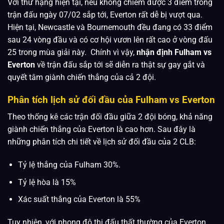
Với thứ hạng hiện tại, nếu không chiếm được 3 điểm trong
trận đấu ngày 07/02 sắp tới, Everton rất dễ bị vượt qua.
Hiện tại, Newcastle và Bournemouth đều đang có 33 điểm
sau 24 vòng đầu và có cơ hội vươn lên rất cao ở vòng đấu
25 trong mùa giải này. Chính vì vậy,
nhận định Fulham vs
Everton
về trận đấu sắp tới sẽ diễn ra thật sự gay gắt và
quyết tâm giành chiến thắng của cả 2 đội.
Phân tích lịch sử đối đầu của Fulham vs Everton
Theo thống kê các trận đối đầu giữa 2 đội bóng, khả năng
giành chiến thắng của Everton là cao hơn. Sau đây là
những phân tích chi tiết về lịch sử đối đầu của 2 CLB:
Tỷ lệ thắng của Fulham 30%.
Tỷ lệ hòa là 15%
Xác suất thắng của Everton là 55%
Tuy nhiên, với phong độ thi đấu thất thường của Everton