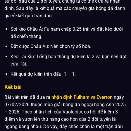
sử đối đầu của 2 đội tuyển, chúng ta có thể đưa ra nhận
định. Sau đây là kết quả mà các chuyên gia bóng đá đánh
giá về kết quả trận đấu:
Soi kèo Châu Á: Fulham chấp 0.25 trái và đặt kèo dưới
để chiến thắng.
Đặt cược Châu Âu: Nên chọn tỷ số hòa.
Kèo Tài Xỉu: Tổng bàn thắng dự kiến là 2 và bạn nên đặt
cửa Tài.
Kết quả dự kiến trận đấu: 1 – 1.
Kết bài
Bài viết trên đã đưa ra
nhận định Fulham vs Everton
ngày
07/02/2026 thuộc mùa giải bóng đá ngoại hạng Anh 2025
– 2026. Theo phân tích của Vaoluoitv, cơ hội để kiếm 3
điểm và vươn lên thứ hạng cao hơn của 2 đội tuyển là
ngang bằng nhau. Do vậy, đây chắc chắn là một trận đấu