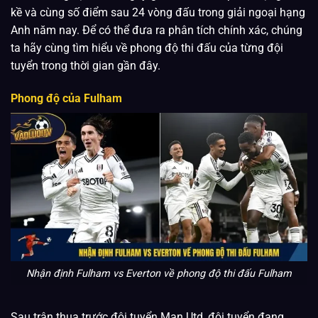
kề và cùng số điểm sau 24 vòng đấu trong giải ngoại hạng
Anh năm nay. Để có thể đưa ra phân tích chính xác, chúng
ta hãy cùng tìm hiểu về phong độ thi đấu của từng đội
tuyển trong thời gian gần đây.
Phong độ của Fulham
Nhận định Fulham vs Everton về phong độ thi đấu Fulham
Sau trận thua trước đội tuyển Man Utd, đội tuyển đang