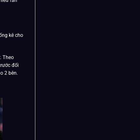
hiều fan
hống kê cho
r. Theo
trước đối
o 2 bên.