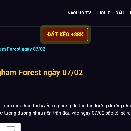
VAOLUOITV
LỊCH THI ĐẤU
ĐẶT KÈO +88K
ham Forest ngày 07/02
gham Forest ngày 07/02
đối đầu giữa hai đội tuyển có phong độ thi đấu tương đương nh
hư tương đương nhau nên trận đấu vào ngày 07/02 sắp tới sẽ rấ