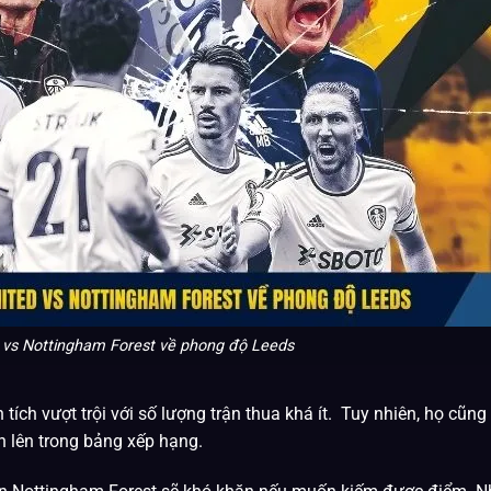
 vs Nottingham Forest về phong độ Leeds
ích vượt trội với số lượng trận thua khá ít. Tuy nhiên, họ cũng
ơn lên trong bảng xếp hạng.