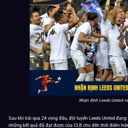
Nhận định Leeds United vs
Sau khi trải qua 24 vòng đấu, đội tuyển Leeds United đang
những kết quả đã đạt được của CLB cho đến thời điểm hiện