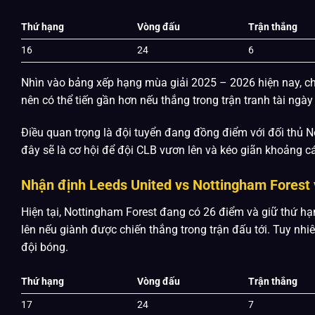
Thứ hạng
Vòng đấu
Trận thắng
16
24
6
Nhìn vào bảng xếp hạng mùa giải 2025 – 2026 hiện nay, ch
nên có thể tiến gần hơn nếu thắng trong trận tranh tài ngày
Điều quan trọng là đội tuyển đang đồng điểm với đối thủ No
đây sẽ là cơ hội để đội CLB vươn lên và kéo giãn khoảng c
Nhận định Leeds United vs Nottingham Forest 
Hiện tại, Nottingham Forest đang có 26 điểm và giữ thứ hạ
lên nếu giành được chiến thắng trong trận đấu tới. Tuy nhiê
đội bóng.
Thứ hạng
Vòng đấu
Trận thắng
17
24
7