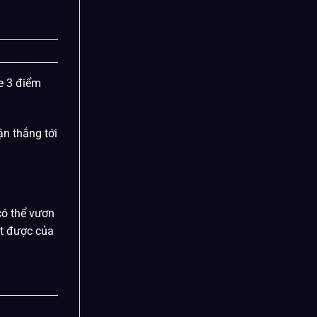
m
e 3 điểm
ận thắng tới
có thể vươn
ạt được của
m