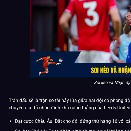
Soi kèo và Nhận đị
Trận đấu sẽ là trận so tài nảy lửa giữa hai đội có phong 
chuyên gia đã nhận định khả năng thắng của Leeds United s
Đặt cược Châu Âu: Đặt cho đội đứng thứ hạng 16 với xác