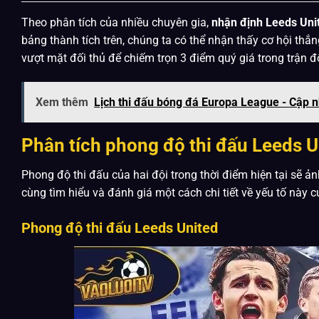
Theo phân tích của nhiều chuyên gia,
nhận định Leeds Uni
bảng thành tích trên, chúng ta có thể nhận thấy cơ hội t
vượt mặt đối thủ để chiếm trọn 3 điểm quý giá trong trận đố
Xem thêm
Lịch thi đấu bóng đá Europa League - Cập 
Phân tích phong độ thi đấu Leeds U
Phong độ thi đấu của hai đội trong thời điểm hiện tại sẽ ả
cùng tìm hiểu và đánh giá một cách chi tiết về yếu tố này 
Phong độ thi đấu Leeds United