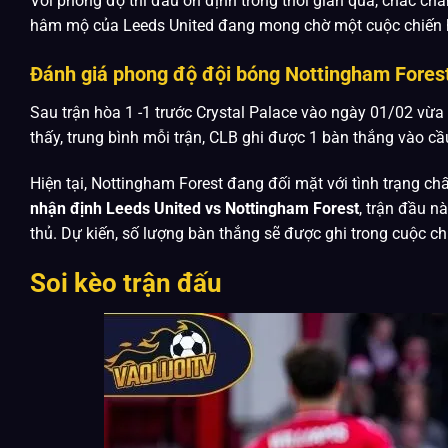
Với phong độ thi đấu ổn định trong thời gian qua, chắc c
hâm mộ của Leeds United đang mong chờ một cuộc chiến ha
Đánh giá phong độ đội bóng Nottingham Fores
Sau trận hòa 1 -1 trước Crystal Palace vào ngày 01/02 vừ
thấy, trung bình mỗi trận, CLB ghi được 1 bàn thắng vào cầu 
Hiện tại, Nottingham Forest đang đối mặt với tình trạng ch
nhận định Leeds United vs Nottingham Forest
, trận đầu n
thủ. Dự kiến, số lượng bàn thắng sẽ được ghi trong cuộc ch
Soi kèo trận đấu