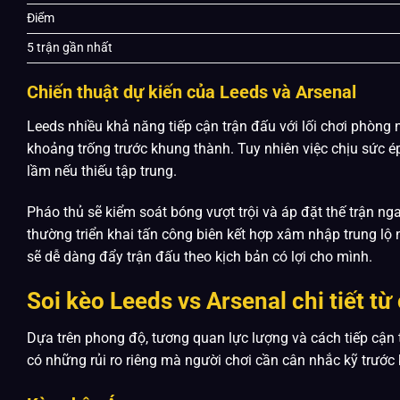
Điểm
5 trận gần nhất
Chiến thuật dự kiến của Leeds và Arsenal
Leeds nhiều khả năng tiếp cận trận đấu với lối chơi phòng
khoảng trống trước khung thành. Tuy nhiên việc chịu sức ép
lầm nếu thiếu tập trung.
Pháo thủ sẽ kiểm soát bóng vượt trội và áp đặt thế trận ng
thường triển khai tấn công biên kết hợp xâm nhập trung l
sẽ dễ dàng đẩy trận đấu theo kịch bản có lợi cho mình.
Soi kèo Leeds vs Arsenal chi tiết từ
Dựa trên phong độ, tương quan lực lượng và cách tiếp cận t
có những rủi ro riêng mà người chơi cần cân nhắc kỹ trước 