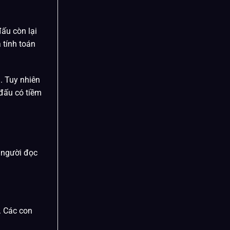
ấu còn lại
 tính toán
. Tuy nhiên
 đấu có tiềm
p người đọc
. Các con