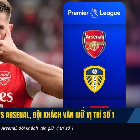
Arsenal, đội khách vẫn giữ vị trí số 1