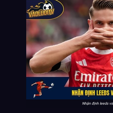
Nhận định leeds vs 