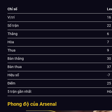
Chỉ số
Le
Vị trí
16
Số trận
22
Thắng
6
Hòa
7
Thua
9
Bàn thắng
30
Bàn thua
37
Hiệu số
-7
Điểm
25
5 trận gần nhất
Hò
Phong độ của Arsenal