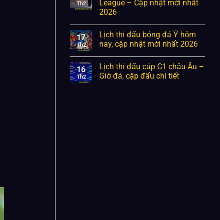
League – Cập nhật mới nhất
Th2
2026
Lịch thi đấu bóng đá Ý hôm
17
nay, cập nhật mới nhất 2026
Th2
Lịch thi đấu cúp C1 châu Âu –
16
Giờ đá, cặp đấu chi tiết
Th2