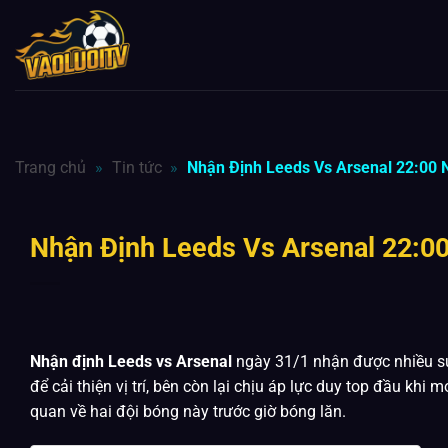
Bỏ
qua
nội
dung
Trang chủ
»
Tin tức
»
Nhận Định Leeds Vs Arsenal 22:00 
Nhận Định Leeds Vs Arsenal 22:0
Nhận định Leeds vs Arsenal
ngày 31/1 nhận được nhiều sự
để cải thiện vị trí, bên còn lại chịu áp lực duy top đầu khi
quan về hai đội bóng này trước giờ bóng lăn.