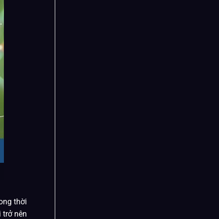
ong thời
 trở nên