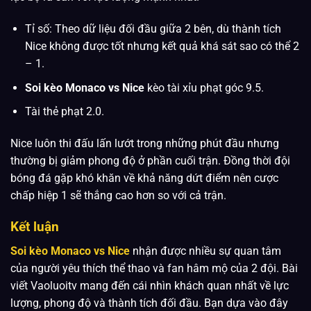
Tỉ số: Theo dữ liệu đối đầu giữa 2 bên, dù thành tích
Nice không được tốt nhưng kết quả khá sát sao có thể 2
– 1.
Soi kèo Monaco vs Nice
kèo tài xỉu phạt góc 9.5.
Tài thẻ phạt 2.0.
Nice luôn thi đấu lấn lướt trong những phút đầu nhưng
thường bị giảm phong độ ở phần cuối trận. Đồng thời đội
bóng đá gặp khó khăn về khả năng dứt điểm nên cược
chấp hiệp 1 sẽ thắng cao hơn so với cả trận.
Kết luận
Soi kèo Monaco vs Nice
nhận được nhiều sự quan tâm
của người yêu thích thể thao và fan hâm mộ của 2 đội. Bài
viết Vaoluoitv mang đến cái nhìn khách quan nhất về lực
lượng, phong độ và thành tích đối đầu. Bạn dựa vào đây