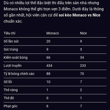
Dù có nhiều lợi thế đặc biệt thi đấu trên sân nhà nhưng
Monaco không thể ghi trọn vẹn 3 điểm. Dưới đây là thông
số gần nhất, hội viên căn cứ để
soi kèo Monaco vs Nice
chuẩn xác.
Tiêu chí
Monaco
Nice
Số lần sút
20
9
Sút trúng
9
3
Kiểm soát bóng
66
34
Lượt truyền
434
233
Tỷ lệ bóng chính xác
88
70
Số lỗi
10
7
Thẻ vàng
1
2
Thẻ đỏ
0
1
Phạt góc
6
7