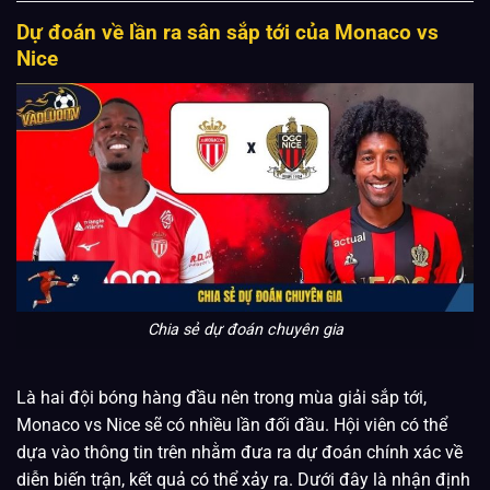
Dự đoán về lần ra sân sắp tới của Monaco vs
Nice
Chia sẻ dự đoán chuyên gia
Là hai đội bóng hàng đầu nên trong mùa giải sắp tới,
Monaco vs Nice sẽ có nhiều lần đối đầu. Hội viên có thể
dựa vào thông tin trên nhằm đưa ra dự đoán chính xác về
diễn biến trận, kết quả có thể xảy ra. Dưới đây là nhận định