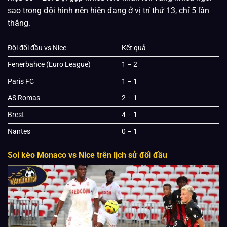
sao trong đội hình nên hiện đang ở vị trí thứ 13, chỉ 5 lần
thắng.
Đội đối đầu vs Nice
Kết quả
Fenerbahce (Euro League)
1 – 2
Paris FC
1 – 1
AS Romas
2 – 1
Brest
4 – 1
Nantes
0 – 1
Soi kèo Monaco vs Nice trên lịch sử đối đầu