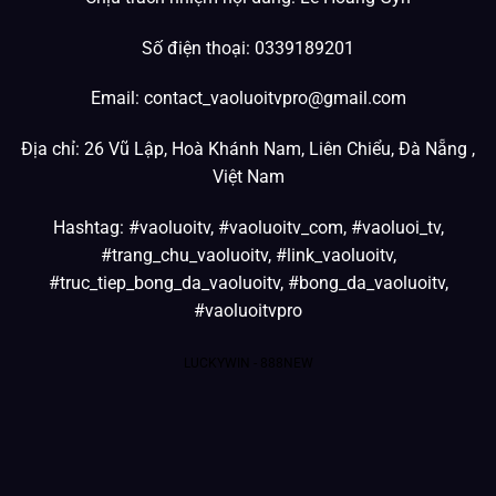
Số điện thoại: 0339189201
Email:
contact_vaoluoitvpro@gmail.com
Địa chỉ: 26 Vũ Lập, Hoà Khánh Nam, Liên Chiểu, Đà Nẵng ,
Việt Nam
Hashtag: #vaoluoitv, #vaoluoitv_com, #vaoluoi_tv,
#trang_chu_vaoluoitv, #link_vaoluoitv,
#truc_tiep_bong_da_vaoluoitv, #bong_da_vaoluoitv,
#vaoluoitvpro
LUCKYWIN
-
888NEW