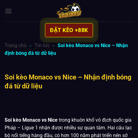
Bỏ
qua
nội
dung
ĐẶT KÈO +88K
Trang chủ
»
Tin tức
»
Soi kèo Monaco vs Nice – Nhận
định bóng đá từ dữ liệu
Soi kèo Monaco vs Nice – Nhận định bóng
đá từ dữ liệu
Soi kèo Monaco vs Nice
trong khuôn khổ vô địch quốc gia
Pháp – Ligue 1 nhận được nhiều sự quan tâm. Hai câu lạc
bộ nổi tiếng hàng đầu, có hơn 100 năm phát triển nên sở